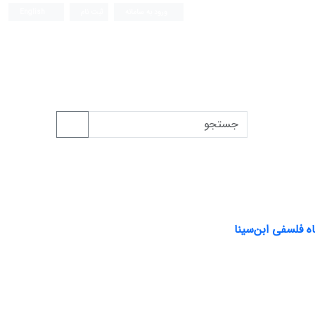
ورود به سامانه
ثبت نام
English
ه فلسفی ابن‌سینا