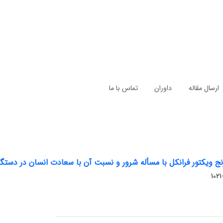
ارسال مقاله
داوران
تماس با ما
رنج ویکتور فرانکل با مسأله شرور و نسبت آن با سعادت انسان در دستگا