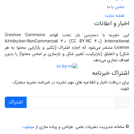
تماس با ما
نقشه سایت
اخبار و اعلانات
این نشریه با دسترسی باز، تحت قواعد Creative Commons
Attribution-NonCommercial 4.0 (CC BY-NC 4.0) International
License منتشر می‌شود که اجازه اشتراک (تکثیر و بازآرایی محتوا به هر
شکل) و انطباق (بازترکیب، تغییر شکل و بازسازی بر اساس محتوا) را بدون
اهداف تجاری می‌دهد.
اشتراک خبرنامه
برای دریافت اخبار و اطلاعیه های مهم نشریه در خبرنامه نشریه مشترک
شوید.
اشتراک
© سامانه مدیریت نشریات علمی.
طراحی و پیاده سازی از
سیناوب