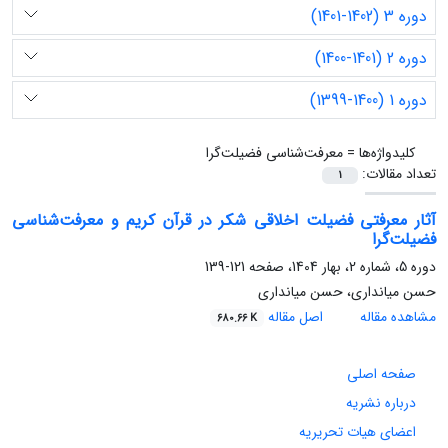
دوره 3 (1402-1401)
دوره 2 (1401-1400)
دوره 1 (1400-1399)
کلیدواژه‌ها =
معرفت‌شناسی فضیلت‌گرا
تعداد مقالات:
1
آثار معرفتی فضیلت اخلاقی شکر در قرآن کریم و معرفت‌شناسی
فضیلت‌گرا
دوره 5، شماره 2، بهار 1404، صفحه
121-139
حسن میانداری، حسن میانداری
مشاهده مقاله
اصل مقاله
680.66 K
صفحه اصلی
درباره نشریه
اعضای هیات تحریریه