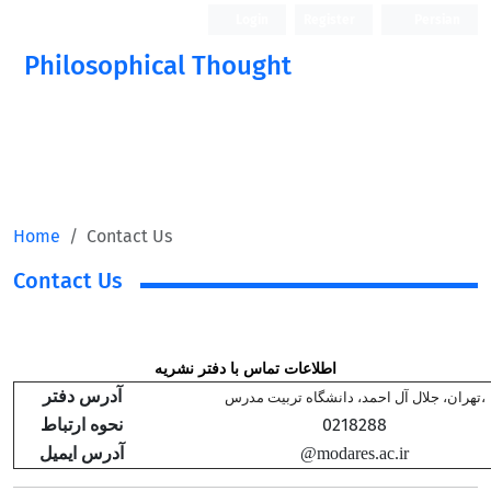
Login
Register
Persian
Philosophical Thought
Home
Contact Us
Contact Us
اطلاعات تماس با دفتر نشریه
آدرس دفتر
تهران، جلال آل احمد، دانشگاه تربیت مدرس،
0218288
نحوه ارتباط
آدرس ایمیل
@modares.ac.ir