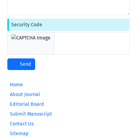
Security Code
Send
Home
About Journal
Editorial Board
Submit Manuscript
Contact Us
Sitemap