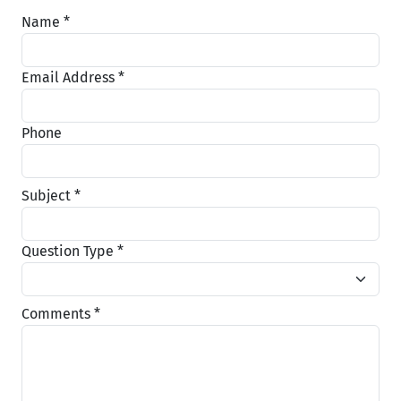
Name *
Email Address *
Phone
Subject *
Question Type *
Comments *