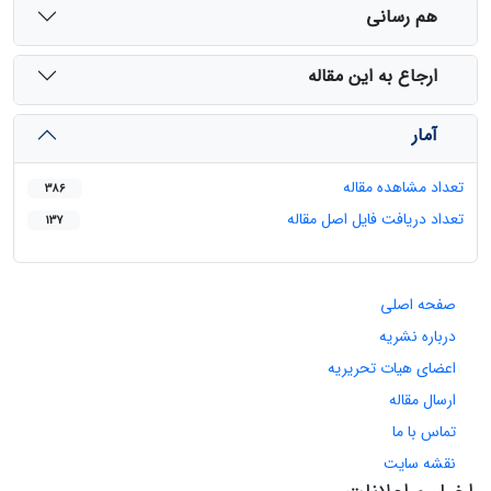
هم رسانی
ارجاع به این مقاله
آمار
تعداد مشاهده مقاله
386
تعداد دریافت فایل اصل مقاله
137
صفحه اصلی
درباره نشریه
اعضای هیات تحریریه
ارسال مقاله
تماس با ما
نقشه سایت