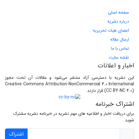
صفحه اصلی
درباره نشریه
اعضای هیات تحریریه
ارسال مقاله
تماس با ما
نقشه سایت
اخبار و اعلانات
این نشریه با دسترسی آزاد منتشر می‌شود و مقالات آن تحت مجوز
Creative Commons Attribution-NonCommercial 4.0 International
(CC BY-NC 4.0) قرار دارند.
اشتراک خبرنامه
برای دریافت اخبار و اطلاعیه های مهم نشریه در خبرنامه نشریه مشترک
شوید.
اشتراک