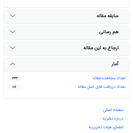
سابقه مقاله
هم رسانی
ارجاع به این مقاله
آمار
تعداد مشاهده مقاله
333
تعداد دریافت فایل اصل مقاله
116
صفحه اصلی
درباره نشریه
اعضای هیات تحریریه