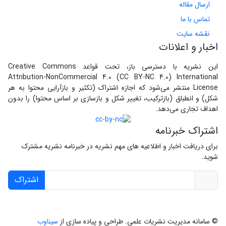
ارسال مقاله
تماس با ما
نقشه سایت
اخبار و اعلانات
این نشریه با دسترسی باز، تحت قواعد Creative Commons
Attribution-NonCommercial 4.0 (CC BY-NC 4.0) International
License منتشر می‌شود که اجازه اشتراک (تکثیر و بازآرایی محتوا به هر
شکل) و انطباق (بازترکیب، تغییر شکل و بازسازی بر اساس محتوا) را بدون
اهداف تجاری می‌دهد.
اشتراک خبرنامه
برای دریافت اخبار و اطلاعیه های مهم نشریه در خبرنامه نشریه مشترک
شوید.
اشتراک
© سامانه مدیریت نشریات علمی.
طراحی و پیاده سازی از
سیناوب