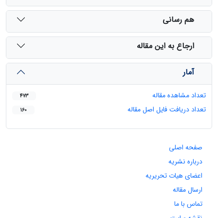
هم رسانی
ارجاع به این مقاله
آمار
تعداد مشاهده مقاله
473
تعداد دریافت فایل اصل مقاله
160
صفحه اصلی
درباره نشریه
اعضای هیات تحریریه
ارسال مقاله
تماس با ما