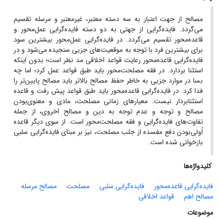
مصالح از جهت اعتبار به سه دسته معتبر، غیرمعتبر و مرسله تقسیم
می‌گردد. فایده‌گرایی از جهتی به دو دسته‌ فایده‌گرایی عمل‌محور و
قاعده‌محور تقسیم می‌گردد. در فایده‌گرایی عمل‌محور بیشترین سود
برای بیشترین فرد با توجه به موقعیت‌های جزیی سنجیده می‌شود و در
فایده‌گرایی قاعده‌محور رعایت قواعد اخلاقی مد نظر است؛ بدون اینکه
استثنا بردارد. در فقه مصلحت‌محور باید طبق قواعد عمل کرد؛ اما چه
بسا در موارد جزیی به خاطر حفظ مصالح بالاتر باید مصالح پایین‌تر را
فدا کرد. در فایده‌گرایی قاعده‌محور باید طبق قواعد پیش رفت و قاعده
استثنابردار نیست. معیارهای زمانی مصلحت، مادی و معنوی‌بودن
مصالح و توجه و عدم توجه به دین و مصالح اخروی، از جمله
تفاوت‌های فایده‌گرایی و فقه مصلحت‌محور است. از سوی دیگر قاعده
اُولی‌بودن دفع مفسده از جلب مصلحت، نیز بر مبنای فایده‌گرایی سلبی
بازخوانی شده است.
کلیدواژه‌ها
فایده‌گرایی قاعده‌محور
فایده‌گرایی سلبی
مصلحت
مصالح مرسله
مصالح اهم
قواعد اخلاقی
موضوعات