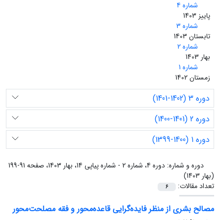
شماره 4
پاییز 1403
شماره 3
تابستان 1403
شماره 2
بهار 1403
شماره 1
زمستان 1402
دوره 3 (1402-1401)
دوره 2 (1401-1400)
دوره 1 (1400-1399)
دوره و شماره:
دوره 4، شماره 2 - شماره پیاپی 14، بهار 1403، صفحه 91-199
(بهار 1403)
تعداد مقالات:
6
مصالح بشری از منظر فایده‌گرایی قاعده‌محور و فقه مصلحت‌محور