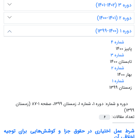
دوره 3 (1402-1401)
دوره 2 (1401-1400)
دوره 1 (1400-1399)
شماره 4
پاییز 1400
شماره 3
تابستان 1400
شماره 2
بهار 1400
شماره 1
زمستان 1399
دوره و شماره:
دوره 1، شماره 1، زمستان 1399، صفحه 1-87 (زمستان
1399)
تعداد مقالات:
6
شرط عمل اختیاری در حقوق جزا و کوشش‌هایی برای توجیه
اخلاقی آن