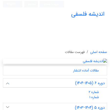
ورود به سامانه
ثبت نام
English
اندیشه فلسفی
صفحه اصلی
فهرست مقالات
مقالات آماده انتشار
دوره 6 (1405-1404)
شماره 2
شماره 1
دوره 5 (1404-1403)