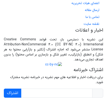
اعضای هیات تحریریه
ارسال مقاله
تماس با ما
نقشه سایت
اخبار و اعلانات
این نشریه با دسترسی باز، تحت قواعد Creative Commons
Attribution-NonCommercial 4.0 (CC BY-NC 4.0) International
License منتشر می‌شود که اجازه اشتراک (تکثیر و بازآرایی محتوا به هر
شکل) و انطباق (بازترکیب، تغییر شکل و بازسازی بر اساس محتوا) را بدون
اهداف تجاری می‌دهد.
اشتراک خبرنامه
برای دریافت اخبار و اطلاعیه های مهم نشریه در خبرنامه نشریه مشترک
شوید.
اشتراک